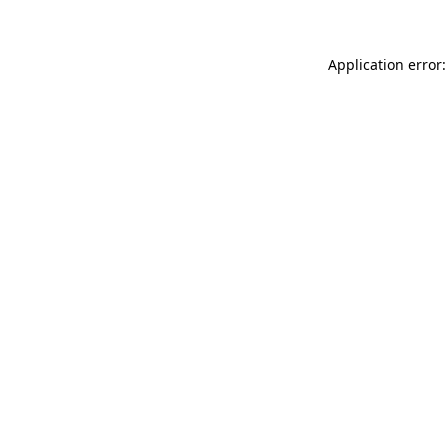
Application error