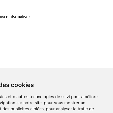
 more information)
.
 des cookies
ies et d'autres technologies de suivi pour améliorer
vigation sur notre site, pour vous montrer un
 des publicités ciblées, pour analyser le trafic de