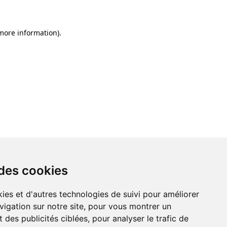
 more information)
.
 des cookies
ies et d'autres technologies de suivi pour améliorer
vigation sur notre site, pour vous montrer un
 des publicités ciblées, pour analyser le trafic de