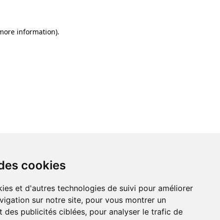
 more information)
.
 des cookies
ies et d'autres technologies de suivi pour améliorer
vigation sur notre site, pour vous montrer un
 des publicités ciblées, pour analyser le trafic de