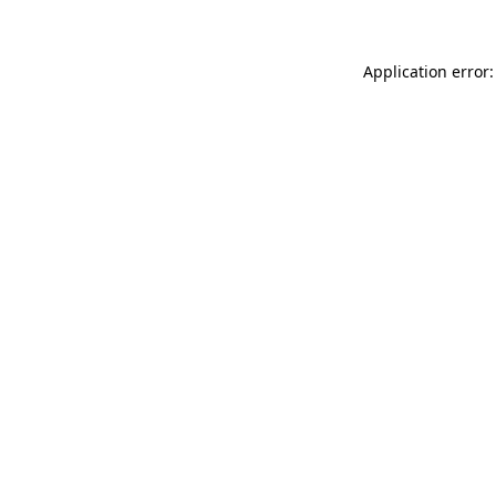
Application error