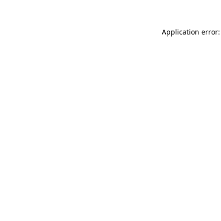
Application error