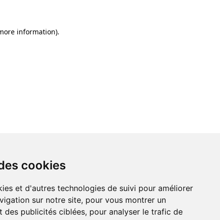
 more information)
.
 des cookies
ies et d'autres technologies de suivi pour améliorer
vigation sur notre site, pour vous montrer un
 des publicités ciblées, pour analyser le trafic de