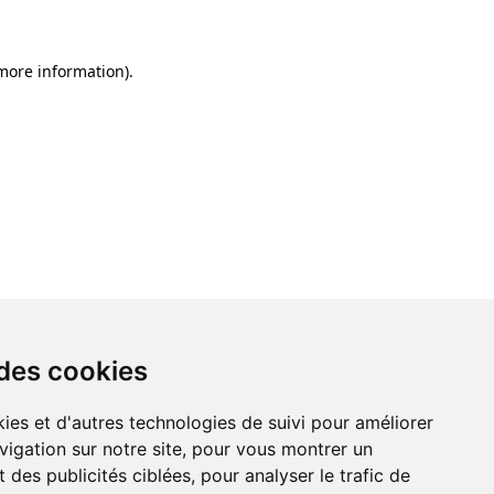
 more information)
.
 des cookies
ies et d'autres technologies de suivi pour améliorer
vigation sur notre site, pour vous montrer un
 des publicités ciblées, pour analyser le trafic de