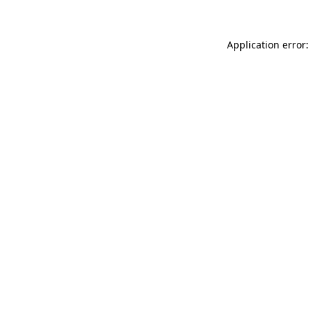
Application error