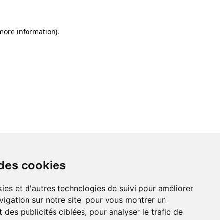
 more information)
.
 des cookies
ies et d'autres technologies de suivi pour améliorer
vigation sur notre site, pour vous montrer un
 des publicités ciblées, pour analyser le trafic de