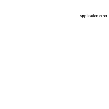
Application error