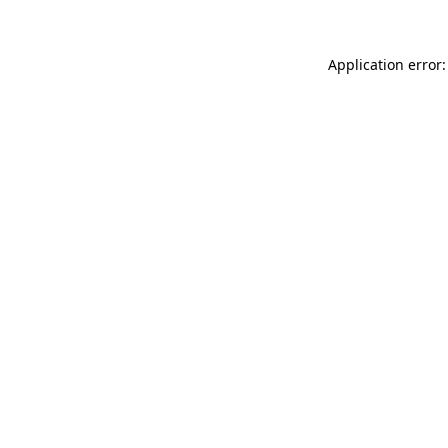
Application error