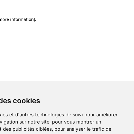
 more information)
.
 des cookies
ies et d'autres technologies de suivi pour améliorer
vigation sur notre site, pour vous montrer un
 des publicités ciblées, pour analyser le trafic de