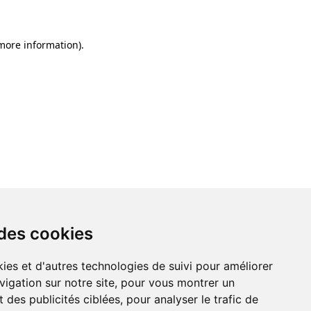
 more information)
.
 des cookies
ies et d'autres technologies de suivi pour améliorer
vigation sur notre site, pour vous montrer un
 des publicités ciblées, pour analyser le trafic de