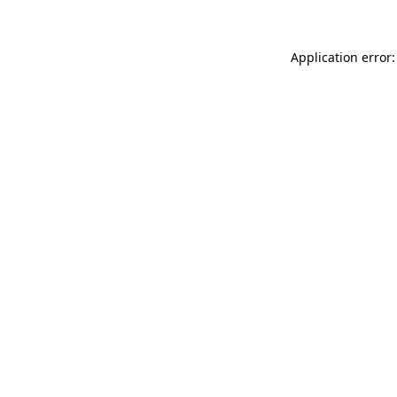
Application error