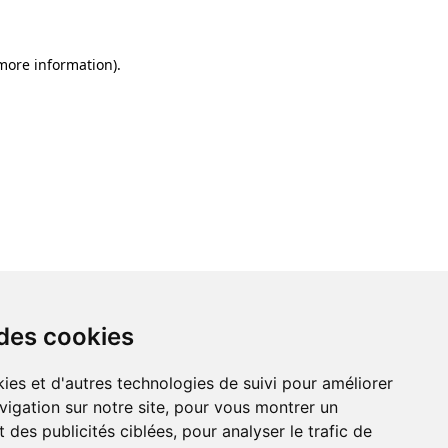
 more information)
.
 des cookies
ies et d'autres technologies de suivi pour améliorer
vigation sur notre site, pour vous montrer un
 des publicités ciblées, pour analyser le trafic de