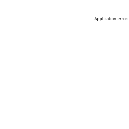
Application error