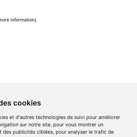
 more information)
.
 des cookies
ies et d'autres technologies de suivi pour améliorer
vigation sur notre site, pour vous montrer un
 des publicités ciblées, pour analyser le trafic de