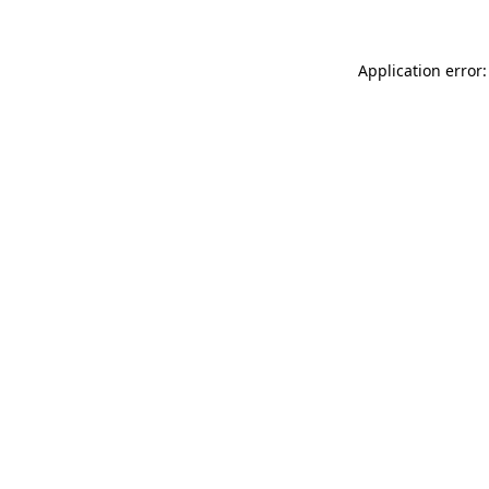
Application error