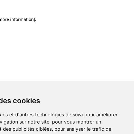
 more information)
.
 des cookies
ies et d'autres technologies de suivi pour améliorer
vigation sur notre site, pour vous montrer un
 des publicités ciblées, pour analyser le trafic de