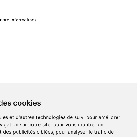
 more information)
.
 des cookies
ies et d'autres technologies de suivi pour améliorer
vigation sur notre site, pour vous montrer un
 des publicités ciblées, pour analyser le trafic de