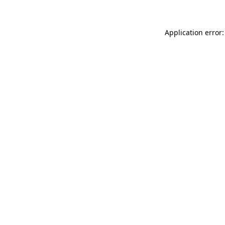
Application error