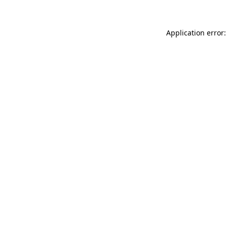
Application error