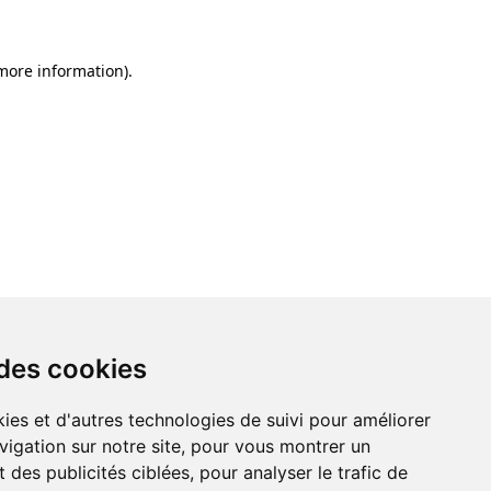
 more information)
.
 des cookies
ies et d'autres technologies de suivi pour améliorer
vigation sur notre site, pour vous montrer un
 des publicités ciblées, pour analyser le trafic de