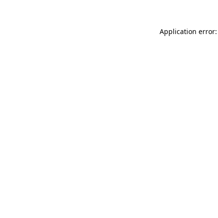
Application error