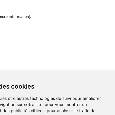
 more information)
.
 des cookies
ies et d'autres technologies de suivi pour améliorer
vigation sur notre site, pour vous montrer un
 des publicités ciblées, pour analyser le trafic de