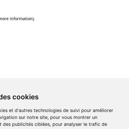
 more information)
.
 des cookies
ies et d'autres technologies de suivi pour améliorer
vigation sur notre site, pour vous montrer un
 des publicités ciblées, pour analyser le trafic de