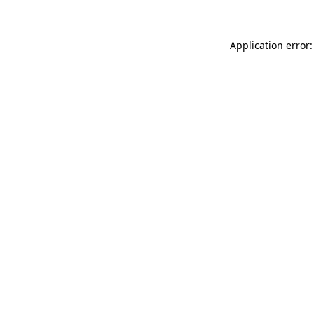
Application error