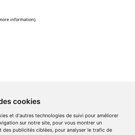
 more information)
.
 des cookies
ies et d'autres technologies de suivi pour améliorer
vigation sur notre site, pour vous montrer un
 des publicités ciblées, pour analyser le trafic de