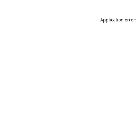
Application error