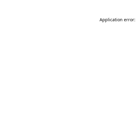
Application error