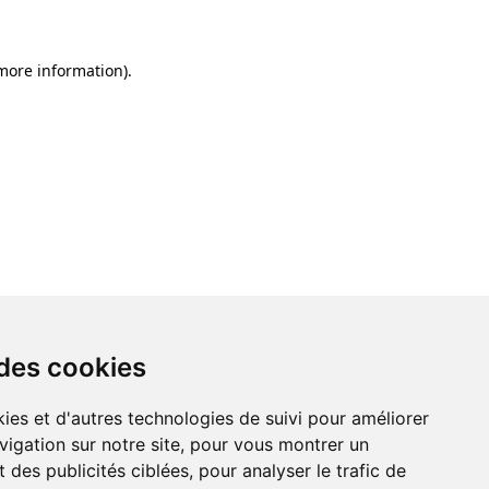
 more information)
.
 des cookies
ies et d'autres technologies de suivi pour améliorer
vigation sur notre site, pour vous montrer un
 des publicités ciblées, pour analyser le trafic de