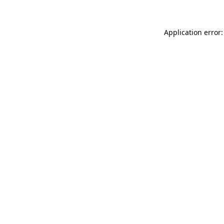
Application error