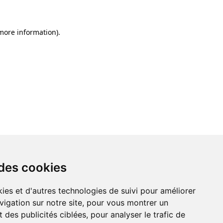
 more information)
.
 des cookies
ies et d'autres technologies de suivi pour améliorer
vigation sur notre site, pour vous montrer un
 des publicités ciblées, pour analyser le trafic de