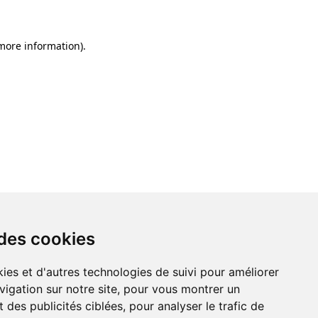
 more information)
.
 des cookies
ies et d'autres technologies de suivi pour améliorer
vigation sur notre site, pour vous montrer un
 des publicités ciblées, pour analyser le trafic de