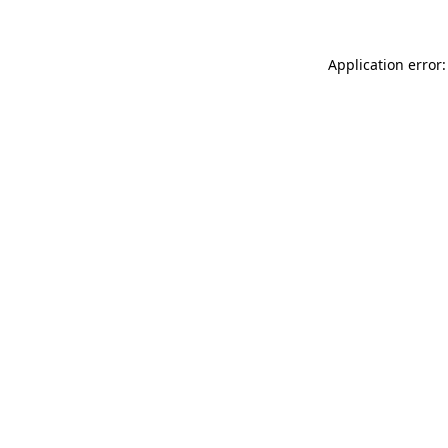
Application error