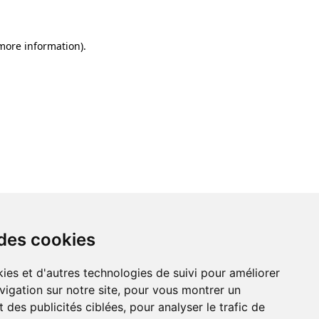
 more information)
.
 des cookies
ies et d'autres technologies de suivi pour améliorer
vigation sur notre site, pour vous montrer un
 des publicités ciblées, pour analyser le trafic de