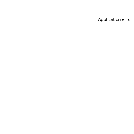
Application error