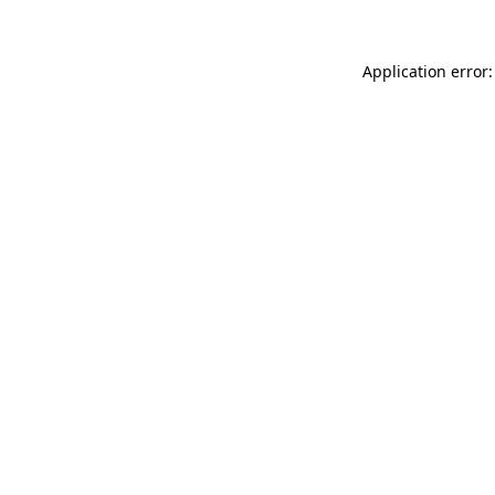
Application error