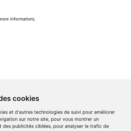
 more information)
.
 des cookies
ies et d'autres technologies de suivi pour améliorer
vigation sur notre site, pour vous montrer un
 des publicités ciblées, pour analyser le trafic de