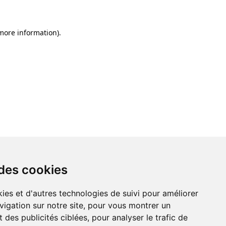
 more information)
.
 des cookies
ies et d'autres technologies de suivi pour améliorer
vigation sur notre site, pour vous montrer un
 des publicités ciblées, pour analyser le trafic de