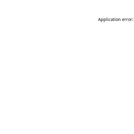
Application error