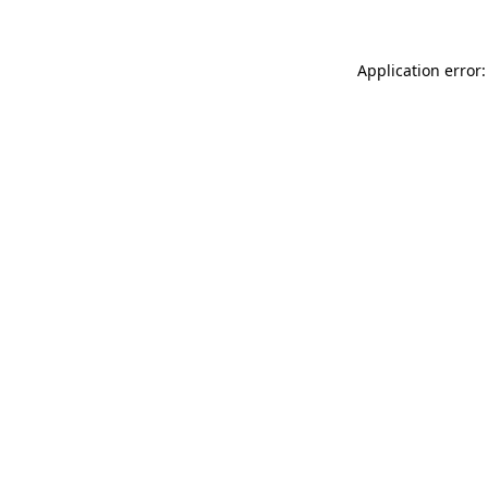
Application error