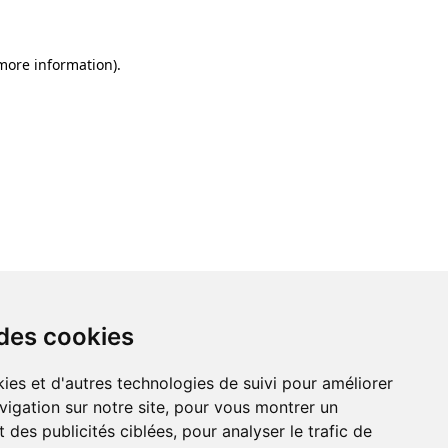
 more information)
.
 des cookies
ies et d'autres technologies de suivi pour améliorer
vigation sur notre site, pour vous montrer un
 des publicités ciblées, pour analyser le trafic de