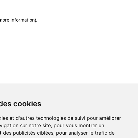
 more information)
.
 des cookies
ies et d'autres technologies de suivi pour améliorer
vigation sur notre site, pour vous montrer un
 des publicités ciblées, pour analyser le trafic de