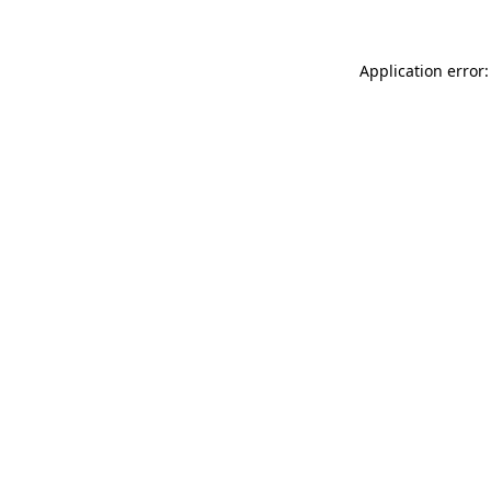
Application error