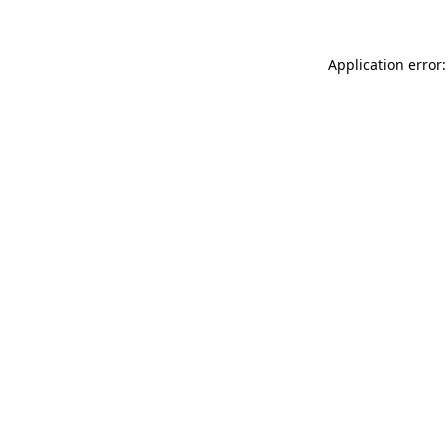
Application error