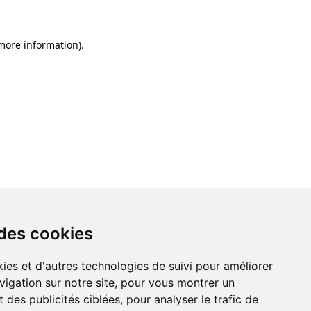
 more information)
.
 des cookies
ies et d'autres technologies de suivi pour améliorer
vigation sur notre site, pour vous montrer un
 des publicités ciblées, pour analyser le trafic de