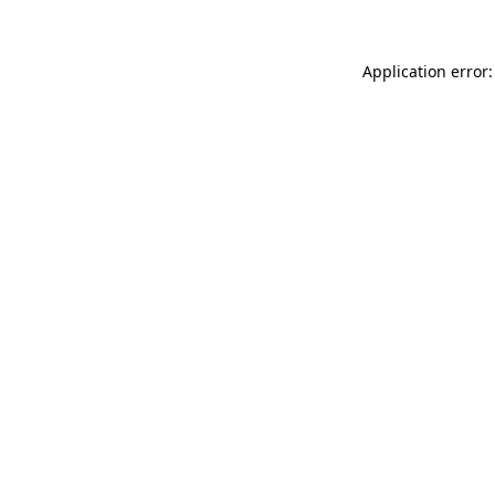
Application error