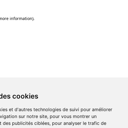
 more information)
.
 des cookies
ies et d'autres technologies de suivi pour améliorer
vigation sur notre site, pour vous montrer un
 des publicités ciblées, pour analyser le trafic de