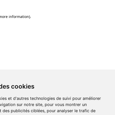
 more information)
.
 des cookies
ies et d'autres technologies de suivi pour améliorer
vigation sur notre site, pour vous montrer un
 des publicités ciblées, pour analyser le trafic de