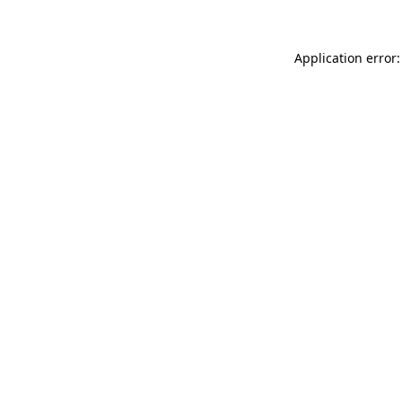
Application error