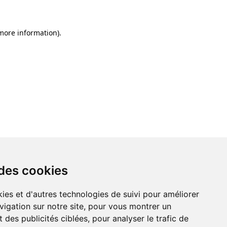
 more information)
.
 des cookies
ies et d'autres technologies de suivi pour améliorer
vigation sur notre site, pour vous montrer un
 des publicités ciblées, pour analyser le trafic de