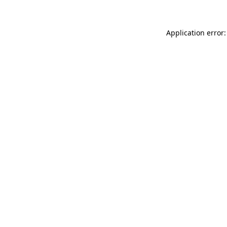
Application error