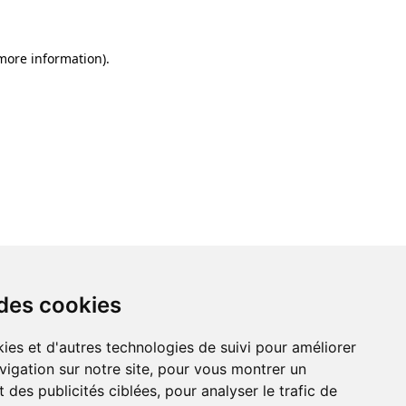
 more information)
.
 des cookies
ies et d'autres technologies de suivi pour améliorer
vigation sur notre site, pour vous montrer un
 des publicités ciblées, pour analyser le trafic de