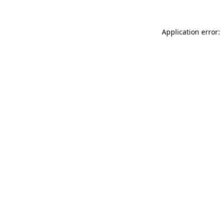
Application error