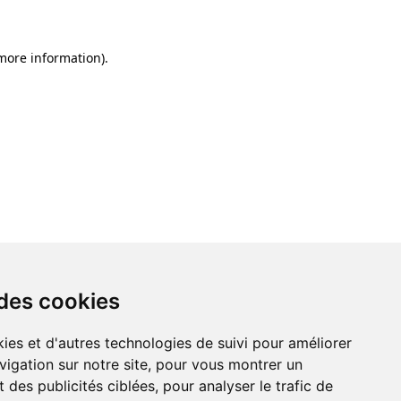
 more information)
.
 des cookies
ies et d'autres technologies de suivi pour améliorer
vigation sur notre site, pour vous montrer un
 des publicités ciblées, pour analyser le trafic de