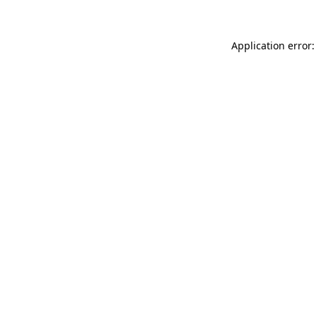
Application error