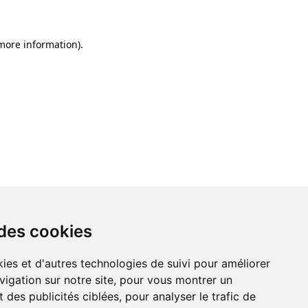
 more information)
.
 des cookies
ies et d'autres technologies de suivi pour améliorer
vigation sur notre site, pour vous montrer un
 des publicités ciblées, pour analyser le trafic de