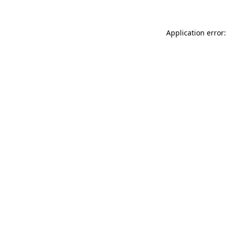
Application error