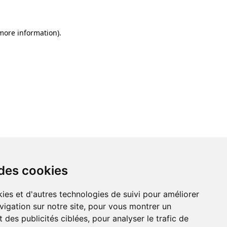
 more information)
.
 des cookies
ies et d'autres technologies de suivi pour améliorer
vigation sur notre site, pour vous montrer un
 des publicités ciblées, pour analyser le trafic de