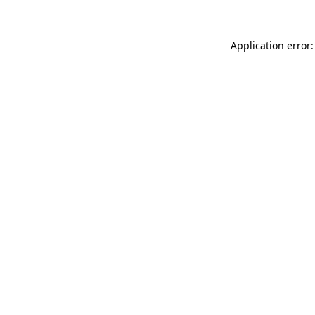
Application error