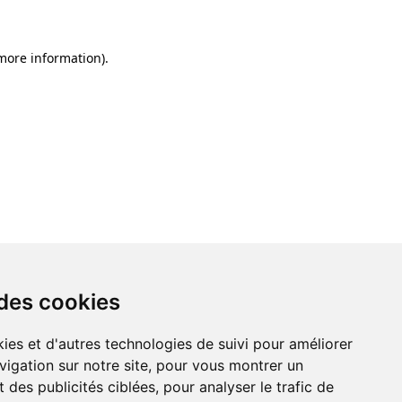
 more information)
.
 des cookies
ies et d'autres technologies de suivi pour améliorer
vigation sur notre site, pour vous montrer un
 des publicités ciblées, pour analyser le trafic de