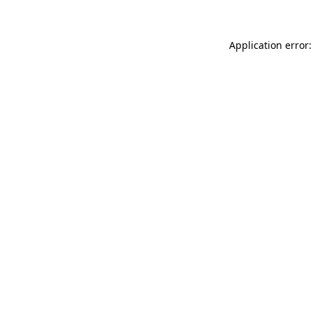
Application error