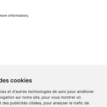
 more information)
.
 des cookies
ies et d'autres technologies de suivi pour améliorer
vigation sur notre site, pour vous montrer un
 des publicités ciblées, pour analyser le trafic de