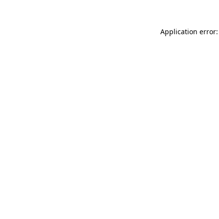
Application error