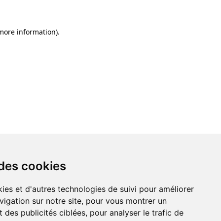
 more information)
.
 des cookies
ies et d'autres technologies de suivi pour améliorer
vigation sur notre site, pour vous montrer un
 des publicités ciblées, pour analyser le trafic de