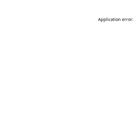
Application error