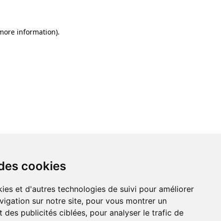
 more information)
.
 des cookies
ies et d'autres technologies de suivi pour améliorer
vigation sur notre site, pour vous montrer un
 des publicités ciblées, pour analyser le trafic de