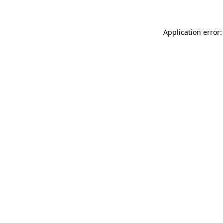
Application error