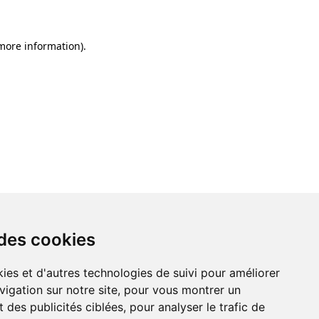
 more information)
.
 des cookies
ies et d'autres technologies de suivi pour améliorer
vigation sur notre site, pour vous montrer un
 des publicités ciblées, pour analyser le trafic de