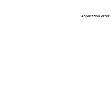
Application error