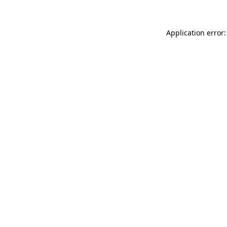
Application error