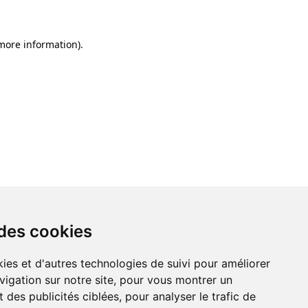
 more information)
.
 des cookies
ies et d'autres technologies de suivi pour améliorer
vigation sur notre site, pour vous montrer un
 des publicités ciblées, pour analyser le trafic de