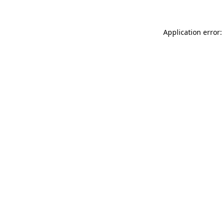
Application error