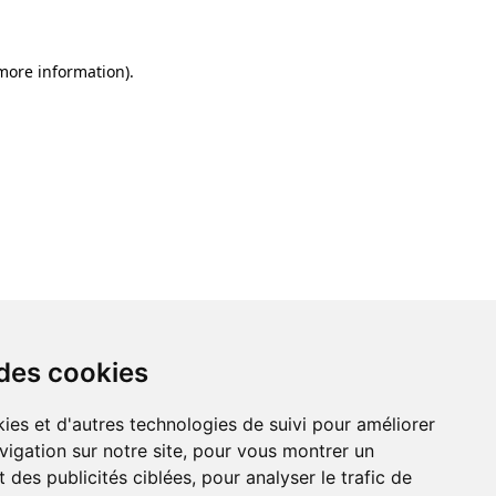
 more information)
.
 des cookies
ies et d'autres technologies de suivi pour améliorer
vigation sur notre site, pour vous montrer un
 des publicités ciblées, pour analyser le trafic de