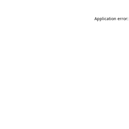
Application error