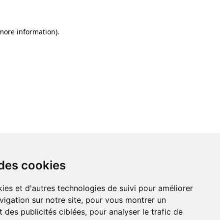
 more information)
.
 des cookies
ies et d'autres technologies de suivi pour améliorer
vigation sur notre site, pour vous montrer un
 des publicités ciblées, pour analyser le trafic de