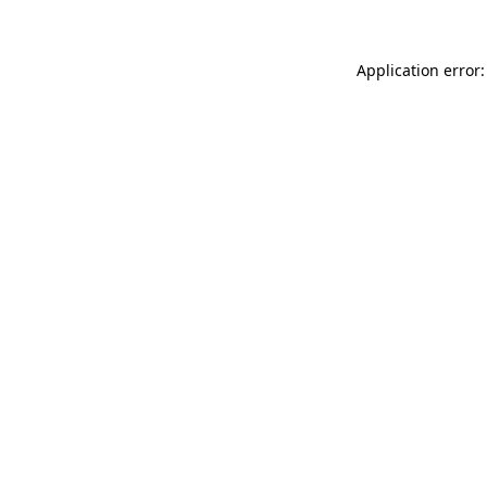
Application error