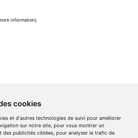
 more information)
.
 des cookies
ies et d'autres technologies de suivi pour améliorer
vigation sur notre site, pour vous montrer un
 des publicités ciblées, pour analyser le trafic de