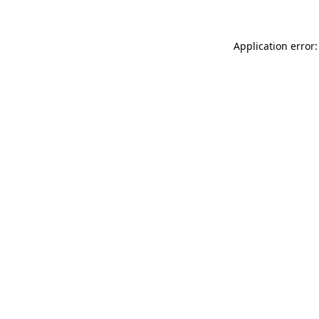
Application error