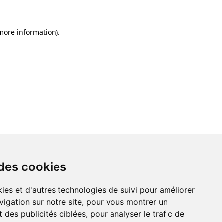
 more information)
.
 des cookies
ies et d'autres technologies de suivi pour améliorer
vigation sur notre site, pour vous montrer un
 des publicités ciblées, pour analyser le trafic de