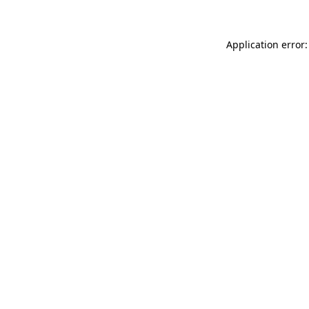
Application error