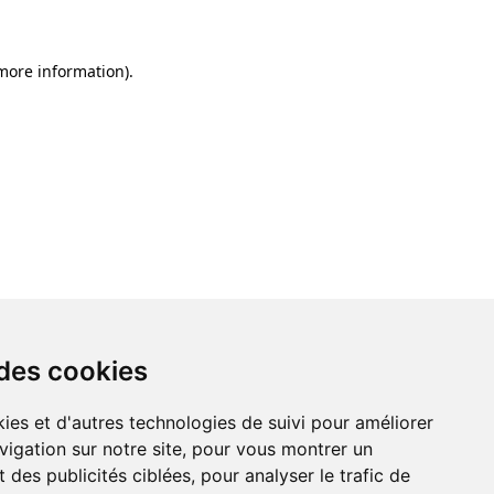
 more information)
.
 des cookies
ies et d'autres technologies de suivi pour améliorer
vigation sur notre site, pour vous montrer un
 des publicités ciblées, pour analyser le trafic de