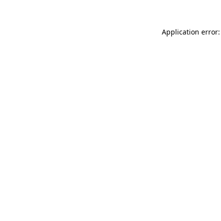
Application error