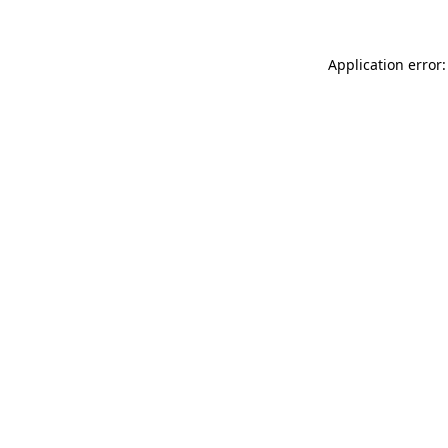
Application error