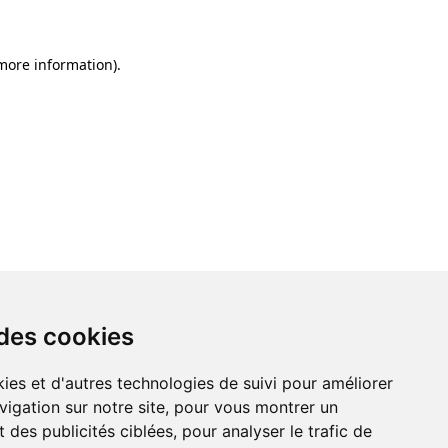
 more information)
.
 des cookies
ies et d'autres technologies de suivi pour améliorer
vigation sur notre site, pour vous montrer un
 des publicités ciblées, pour analyser le trafic de