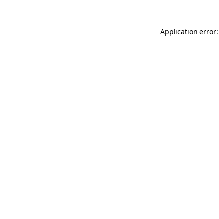
Application error