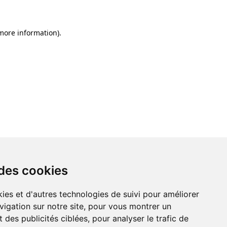
 more information)
.
 des cookies
ies et d'autres technologies de suivi pour améliorer
vigation sur notre site, pour vous montrer un
 des publicités ciblées, pour analyser le trafic de