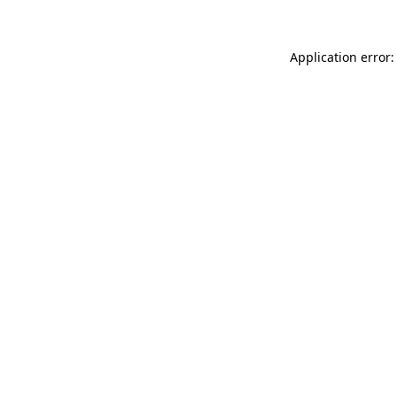
Application error