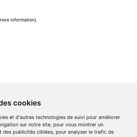
 more information)
.
 des cookies
ies et d'autres technologies de suivi pour améliorer
vigation sur notre site, pour vous montrer un
 des publicités ciblées, pour analyser le trafic de