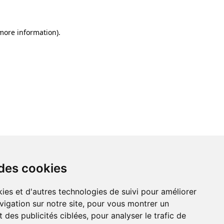
 more information)
.
 des cookies
ies et d'autres technologies de suivi pour améliorer
vigation sur notre site, pour vous montrer un
 des publicités ciblées, pour analyser le trafic de