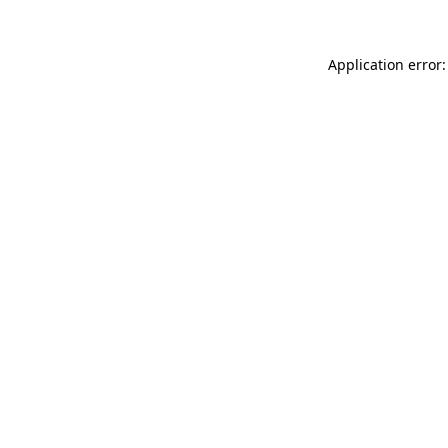
Application error