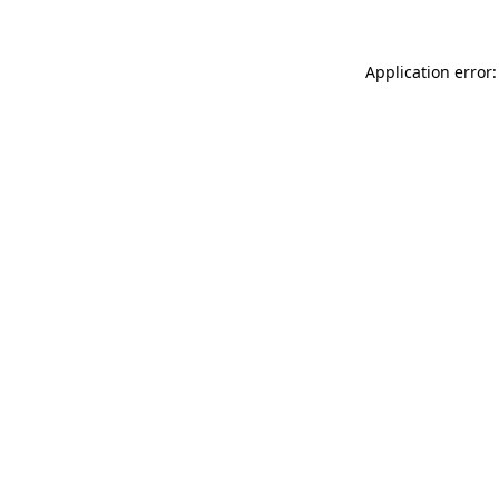
Application error