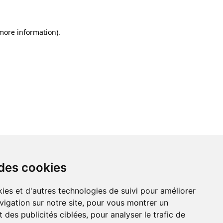
 more information)
.
 des cookies
ies et d'autres technologies de suivi pour améliorer
vigation sur notre site, pour vous montrer un
 des publicités ciblées, pour analyser le trafic de