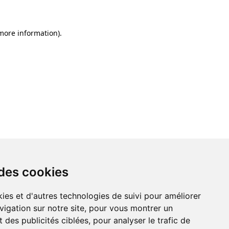
 more information)
.
 des cookies
ies et d'autres technologies de suivi pour améliorer
vigation sur notre site, pour vous montrer un
 des publicités ciblées, pour analyser le trafic de