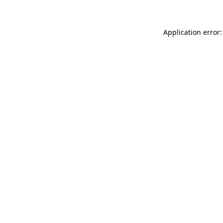
Application error